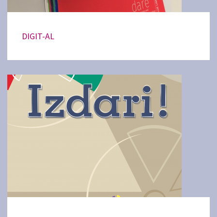
DIGIT-AL