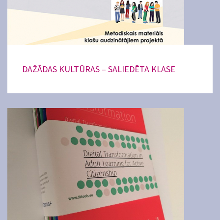
DAŽĀDAS KULTŪRAS – SALIEDĒTA KLASE