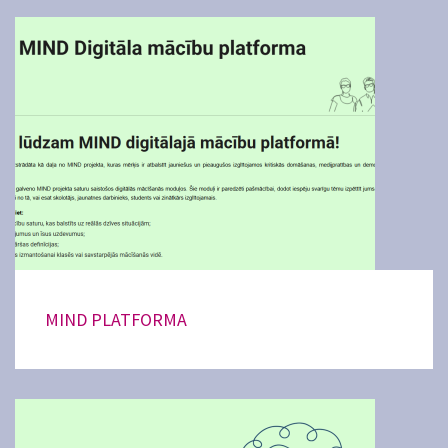
MIND PLATFORMA