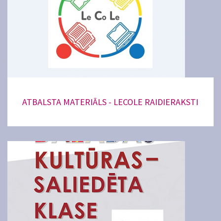
ATBALSTA MATERIĀLS - LECOLE RAIDIERAKSTI