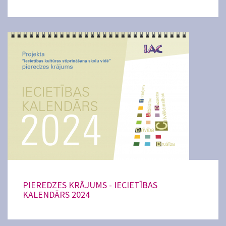
PIEREDZES KRĀJUMS - IECIETĪBAS
KALENDĀRS 2024