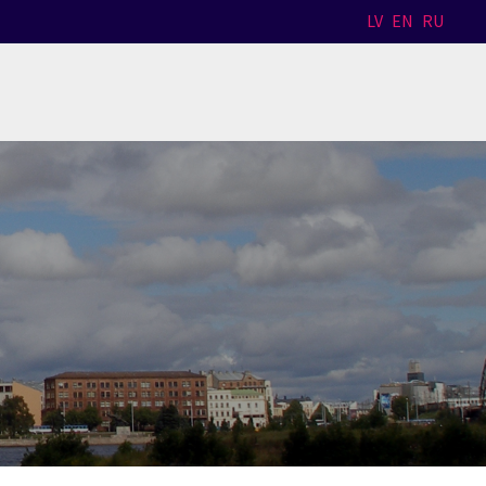
LV
EN
RU