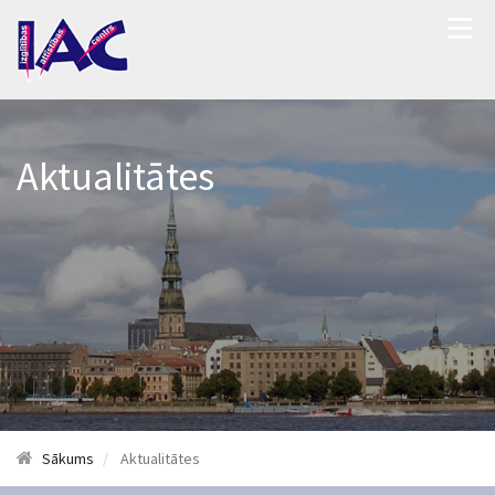
Aktualitātes
Sākums
Aktualitātes