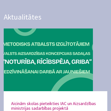
Aktualitātes
Aicinām skolas pieteikties IAC un Aizsardzības
ministrijas sadarbības projektā