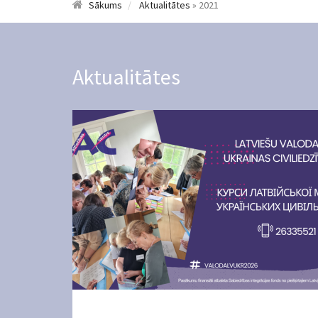
Sākums
Aktualitātes
» 2021
Aktualitātes