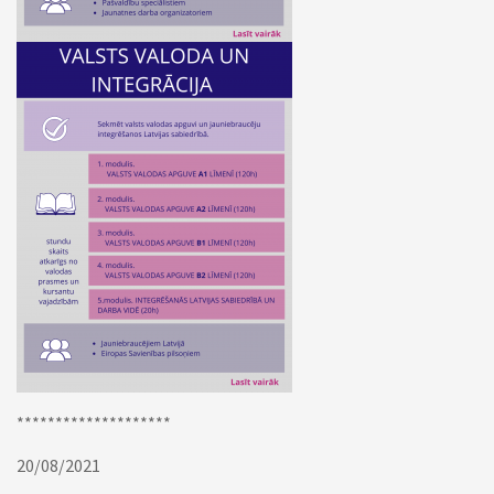
********************
20/08/2021