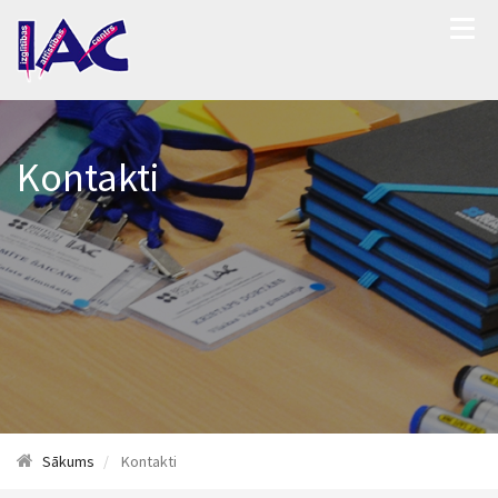
Kontakti
Sākums
Kontakti