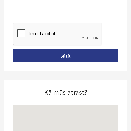
Kā mūs atrast?