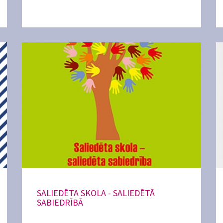
SALIEDĒTA SKOLA - SALIEDĒTĀ
SABIEDRĪBĀ