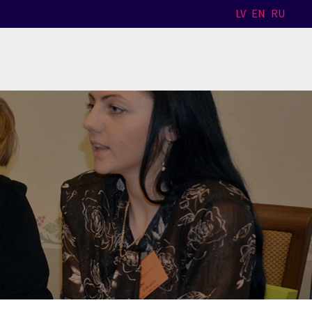
LV
EN
RU