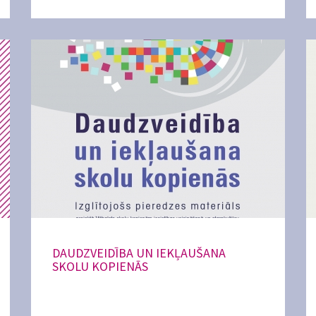
DAUDZVEIDĪBA UN IEKĻAUŠANA
SKOLU KOPIENĀS