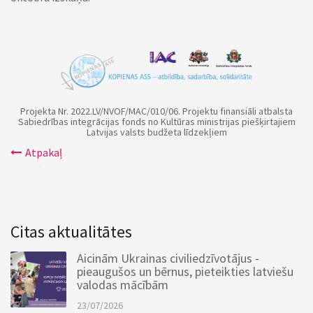
Projekta Nr. 2022.LV/NVOF/MAC/010/06. Projektu finansiāli atbalsta
Sabiedrības integrācijas fonds no Kultūras ministrijas piešķirtajiem
Latvijas valsts budžeta līdzekļiem
Atpakaļ
Citas aktualitātes
Aicinām Ukrainas civiliedzīvotājus -
pieaugušos un bērnus, pieteikties latviešu
valodas mācībām
23/07/2026