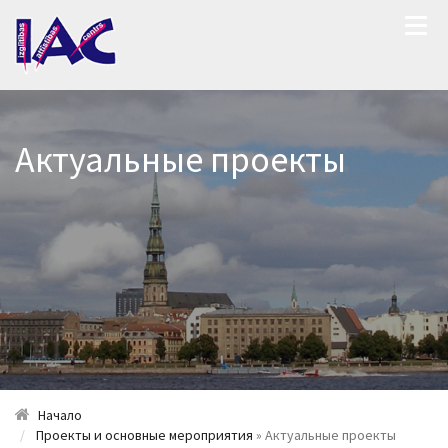
Актуальные проекты
Начало
Проекты и основные мероприятия
» Актуальные проекты