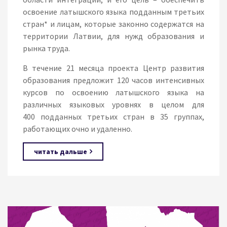
освоение латышского языка подданным третьих
стран* и лицам, которые законно содержатся на
территории Латвии, для нужд образования и
рынка труда.
В течение 21 месяца проекта Центр развития
образования предложит 120 часов интенсивных
курсов по освоению латышского языка на
различных языковых уровнях в целом для
400 подданных третьих стран в 35 группах,
работающих очно и удаленно.
читать дальше