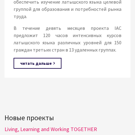
обеспечить изучение латышского языка целевой
группой для образования и потребностей рынка
труда.
В течение девять месяцев проекта IAC
предложит 120 часов интенсивных курсов
латышского языка различных уровней для 150
граждан третьих стран в 13 удаленных группах.
читать дальше
Новые проекты
Living, Learning and Working TOGETHER