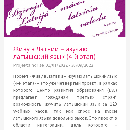
Живу в Латвии – изучаю
латышский язык (4-й этап)
Projekta norise: 01/01/2022 - 30/09/2022
Проект «Живу в Латвии – изучаю латышский язык
(4-й этап)» – это уже четвертый проект, в рамках
которого Центр развития образования (IAC)
предлагает гражданам третьих стран*
возможность изучить латышский язык за 120
учебных часов, так как спрос на курсы
латышского языка довольно высок. Это проект в
области интеграции,
цель
которого –