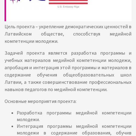
Цель проекта – укрепление демократических ценностей в
Латвийском обществе, способствуя медийной
компетенции молодежи.
Задачей проекта является разработка программы и
учебных материалов медийной компетенции молодежи,
апробация и интеграция этой программы и материалов в
содержание обучения общеобразовательных школ
Латвии, а также совершенствование профессиональных
навыков педагогов по медийной компетенции.
Основные мероприятия проекта:
Разработка программы медийной компетенции
молодежи.
Интеграция программы медийной компетенции
молодежи в содержание образования, обучив