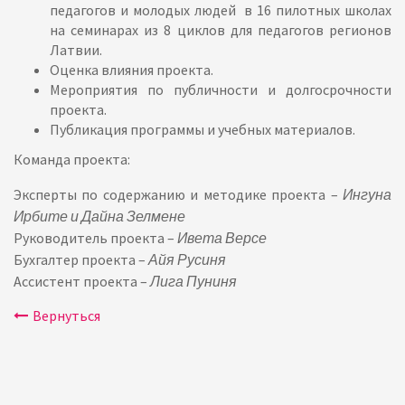
педагогов и молодых людей в 16 пилотных школах
на семинарах из 8 циклов для педагогов регионов
Латвии.
Оценка влияния проекта.
Мероприятия по публичности и долгосрочности
проекта.
Публикация программы и учебных материалов.
Команда проекта:
Эксперты по содержанию и методике проекта –
Ингуна
Ирбите и Дайна Зелмене
Руководитель проекта –
Ивета Версе
Бухгалтер проекта –
Айя Русиня
Ассистент проекта –
Лига Пуниня
Bернуться