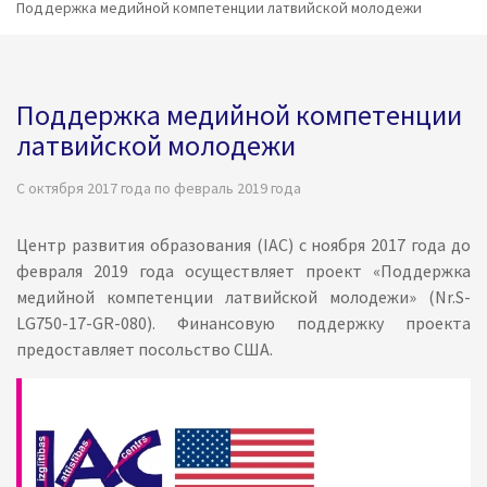
Поддержка медийной компетенции латвийской молодежи
Поддержка медийной компетенции
латвийской молодежи
С октября 2017 года по февраль 2019 года
Центр развития образования (IAC) с ноября 2017 года до
февраля 2019 года осуществляет проект «Поддержка
медийной компетенции латвийской молодежи» (Nr.S-
LG750-17-GR-080). Финансовую поддержку проекта
предоставляет посольство США.