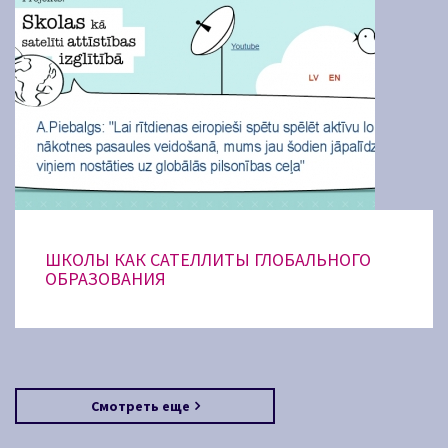
ШКОЛЫ КАК САТЕЛЛИТЫ ГЛОБАЛЬНОГО
ОБРАЗОВАНИЯ
Смотреть еще