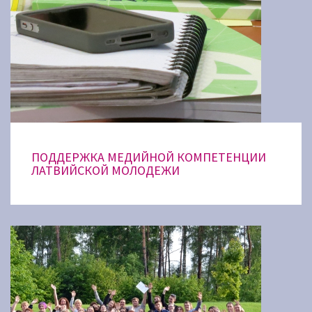
ПОДДЕРЖКА МЕДИЙНОЙ КОМПЕТЕНЦИИ
ЛАТВИЙСКОЙ МОЛОДЕЖИ