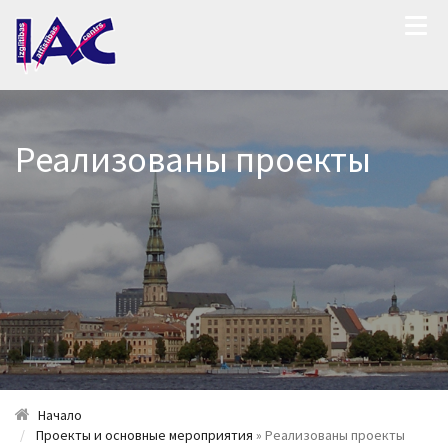
Реализованы проекты
Начало
Проекты и основные мероприятия
» Реализованы проекты