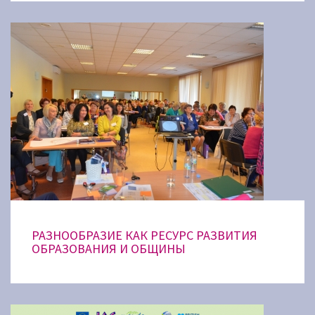
РАЗНООБРАЗИЕ КАК РЕСУРС РАЗВИТИЯ
ОБРАЗОВАНИЯ И ОБЩИНЫ