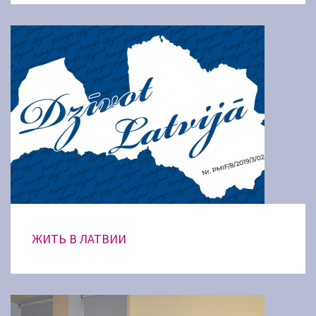
ЖИТЬ В ЛАТВИИ