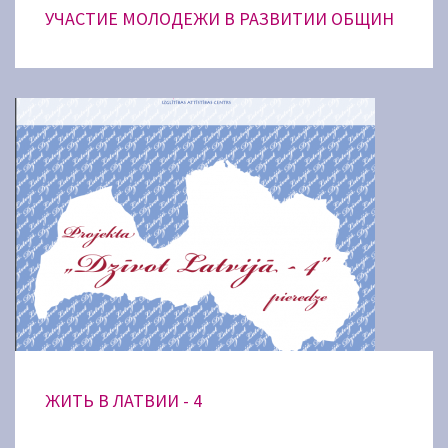
УЧАСТИЕ МОЛОДЕЖИ В РАЗВИТИИ ОБЩИН
ЖИТЬ В ЛАТВИИ - 4