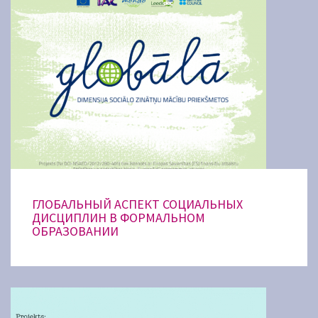
ГЛОБАЛЬНЫЙ АСПЕКТ СОЦИАЛЬНЫХ
ДИСЦИПЛИН В ФОРМАЛЬНОМ
ОБРАЗОВАНИИ