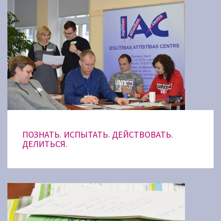
ПОЗНАТЬ. ИСПЫТАТЬ. ДЕЙСТВОВАТЬ.
ДЕЛИТЬСЯ.