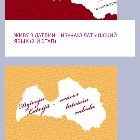
ЖИВУ В ЛАТВИИ – ИЗУЧАЮ ЛАТЫШСКИЙ
ЯЗЫК (2-Й ЭТАП)