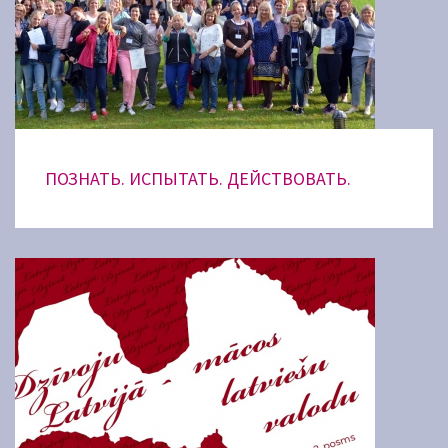
ПОЗНАТЬ. ИСПЫТАТЬ. ДЕЙСТВОВАТЬ.