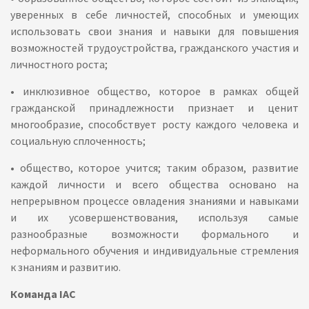
уверенных в себе личностей, способных и умеющих
использовать свои знания и навыки для повышения
возможностей трудоустройства, гражданского участия и
личностного роста;
• инклюзивное общество, которое в рамках общей
гражданской принадлежности признает и ценит
многообразие, способствует росту каждого человека и
социальную сплоченность;
• общество, которое учится; таким образом, развитие
каждой личности и всего общества основано на
непрерывном процессе овладения знаниями и навыками
и их усовершенствования, используя самые
разнообразные возможности формального и
неформального обучения и индивидуальные стремления
к знаниям и развитию.
Команда IAC