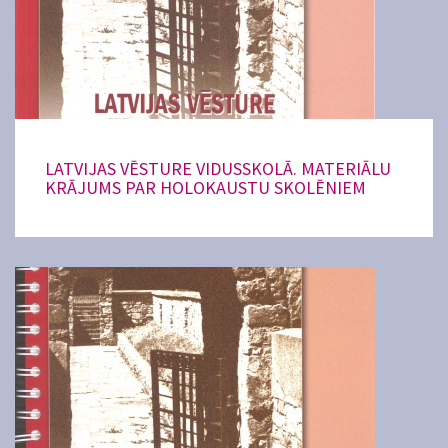
LATVIJAS VĒSTURE VIDUSSKOLĀ. MATERIĀLU
KRĀJUMS PAR HOLOKAUSTU SKOLĒNIEM