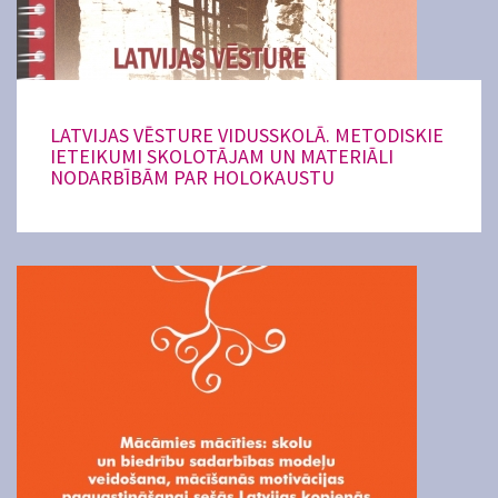
LATVIJAS VĒSTURE VIDUSSKOLĀ. METODISKIE
IETEIKUMI SKOLOTĀJAM UN MATERIĀLI
NODARBĪBĀM PAR HOLOKAUSTU