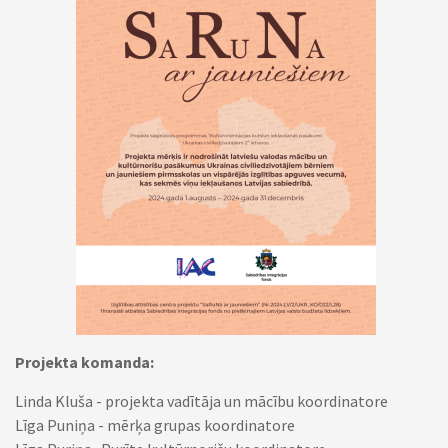
Projekta komanda:
Linda Kluša - projekta vadītāja un mācību koordinatore
Līga Puniņa - mērķa grupas koordinatore