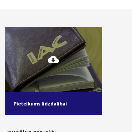
Pieteikums līdzdalībai