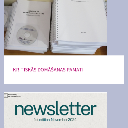
KRITISKĀS DOMĀŠANAS PAMATI