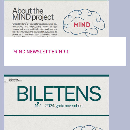
MIND NEWSLETTER NR.1