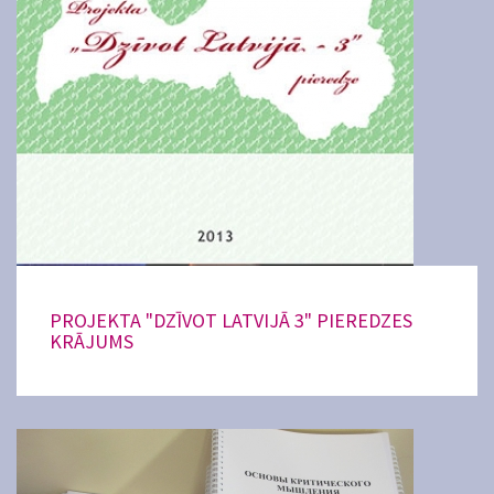
PROJEKTA "DZĪVOT LATVIJĀ 3" PIEREDZES
KRĀJUMS