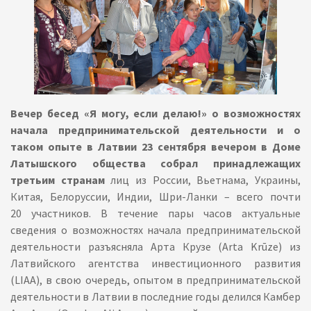
Вечер бесед «Я могу, если делаю!» о возможностях
начала предпринимательской деятельности и о
таком опыте в Латвии 23 сентября вечером в Доме
Латышского общества собрал принадлежащих
третьим странам
лиц из России, Вьетнама, Украины,
Китая, Белоруссии, Индии, Шри-Ланки – всего почти
20 участников. В течение пары часов актуальные
сведения о возможностях начала предпринимательской
деятельности разъясняла Арта Крузе (Arta Krūze) из
Латвийского агентства инвестиционного развития
(LIAA), в свою очередь, опытом в предпринимательской
деятельности в Латвии в последние годы делился Камбер