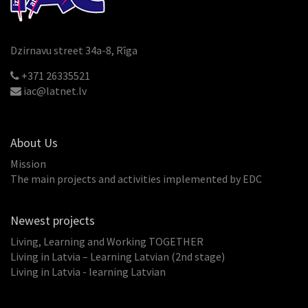
Dzirnavu street 34a-8, Rīga
+371 26335521
iac@latnet.lv
About Us
Mission
The main projects and activities implemented by EDC
Newest projects
Living, Learning and Working TOGETHER
Living in Latvia – Learning Latvian (2nd stage)
Living in Latvia - learning Latvian