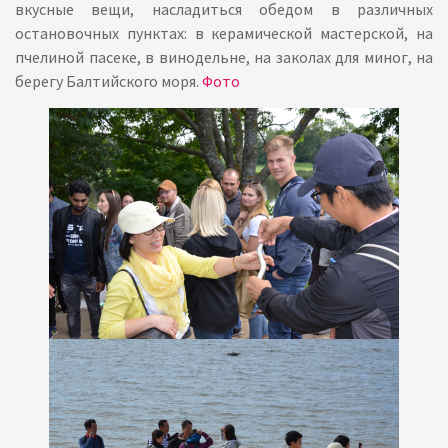
вкусные вещи, насладиться обедом в различных
остановочных пунктах: в керамической мастерской, на
пчелиной пасеке, в винодельне, на заколах для миног, на
берегу Балтийского моря.
Фото