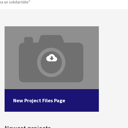
a un solidaritāte”
New Project Files Page