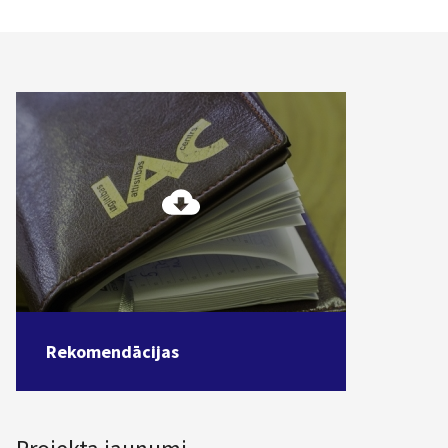
Rekomendācijas