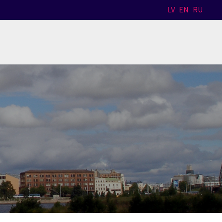
LV
EN
RU